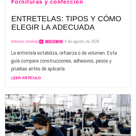
Fornituras y confección
ENTRETELAS: TIPOS Y CÓMO
ELEGIR LA ADECUADA
Antonio Jiménez
· 6 de agosto de 2026
La entretela estabiliza, refuerza o da volumen. Esta
guía compara construcciones, adhesivos, pesos y
pruebas antes de aplicarla.
LEER ARTÍCULO