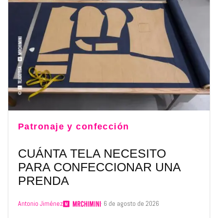
Patronaje y confección
CUÁNTA TELA NECESITO
PARA CONFECCIONAR UNA
PRENDA
Antonio Jiménez
· 6 de agosto de 2026