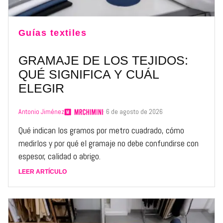
Guías textiles
GRAMAJE DE LOS TEJIDOS:
QUÉ SIGNIFICA Y CUÁL
ELEGIR
Antonio Jiménez
· 6 de agosto de 2026
Qué indican los gramos por metro cuadrado, cómo
medirlos y por qué el gramaje no debe confundirse con
espesor, calidad o abrigo.
LEER ARTÍCULO