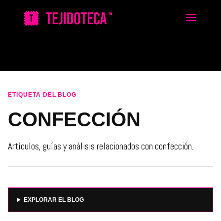
ETIQUETA DEL BLOG
CONFECCIÓN
Artículos, guías y análisis relacionados con confección.
EXPLORAR EL BLOG