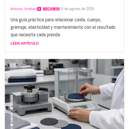
Antonio Jiménez
· 6 de agosto de 2026
Una guía práctica para relacionar caída, cuerpo,
gramaje, elasticidad y mantenimiento con el resultado
que necesita cada prenda.
LEER ARTÍCULO