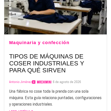
Maquinaria y confección
TIPOS DE MÁQUINAS DE
COSER INDUSTRIALES Y
PARA QUÉ SIRVEN
Antonio Jiménez
· 6 de agosto de 2026
Una fábrica no cose toda la prenda con una sola
máquina. Esta guía relaciona puntadas, configuraciones
y operaciones industriales.