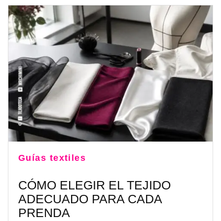
Guías textiles
CÓMO ELEGIR EL TEJIDO
ADECUADO PARA CADA
PRENDA