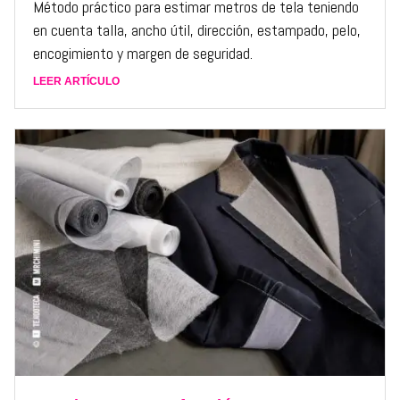
Método práctico para estimar metros de tela teniendo
en cuenta talla, ancho útil, dirección, estampado, pelo,
encogimiento y margen de seguridad.
LEER ARTÍCULO