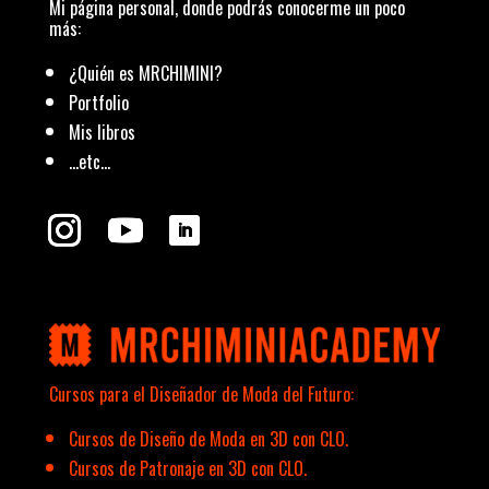
Mi página personal, donde podrás conocerme un poco
más:
¿Quién es MRCHIMINI?
Portfolio
Mis libros
…etc…
Cursos para el Diseñador de Moda del Futuro:
Cursos de Diseño de Moda en 3D con CLO.
Cursos de Patronaje en 3D con CLO.