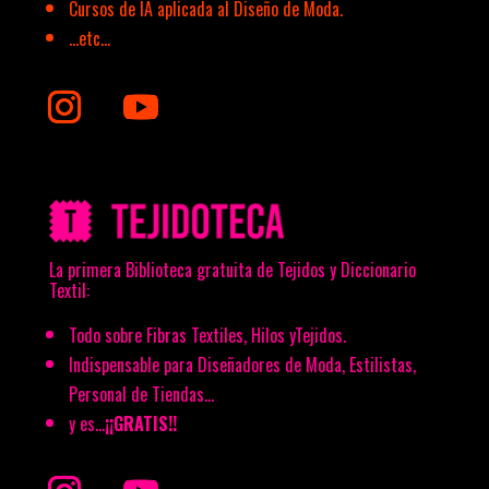
Cursos de IA aplicada al Diseño de Moda.
…etc…
La primera Biblioteca gratuita de Tejidos y Diccionario
Textil:
Todo sobre Fibras Textiles, Hilos yTejidos.
Indispensable para Diseñadores de Moda, Estilistas,
Personal de Tiendas…
y es…
¡¡GRATIS!!