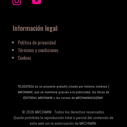
Información legal:
Política de privacidad
Términos y condiciones
Cookies
TEJIDOTECA es un proyecto gratuito creado por Antonio Jiménez |
MRCHIMINI, que se mantiene gracias a la publicidad, los libros de
EDITORIAL MRCHIMINI y los cursos de MRCHIMINIACADEMY.
©
2026
MRCHIMINI · Todos los derechos reservados.
Queda prohibida la reproducción total o parcial del contenido de
esta web sin la autorización de MRCHIMINI.